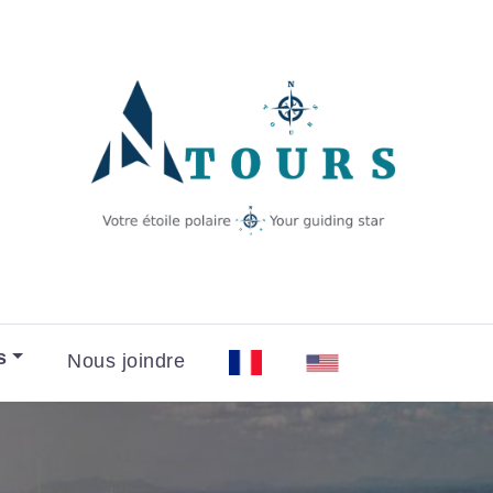
s
Nous joindre