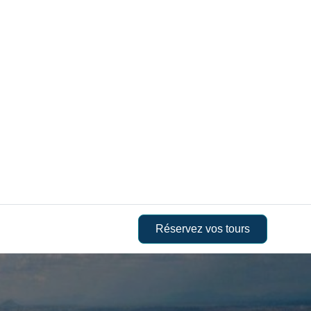
Réservez vos tours