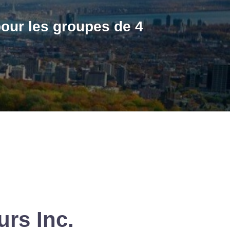
pour les groupes de 4
urs Inc.