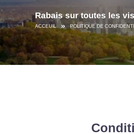
Rabais sur toutes les vi
ACCEUIL
POLITIQUE DE CONFIDENTI
Conditi