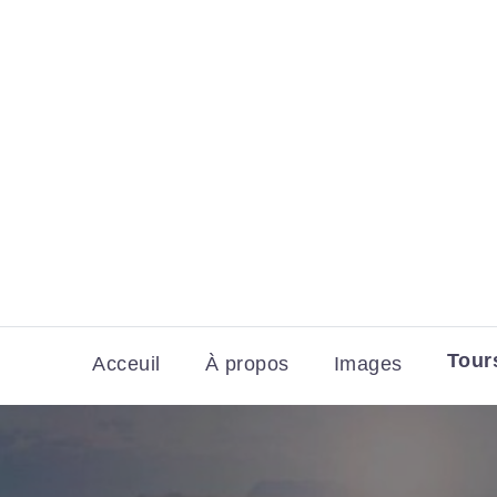
Tour
Acceuil
À propos
Images